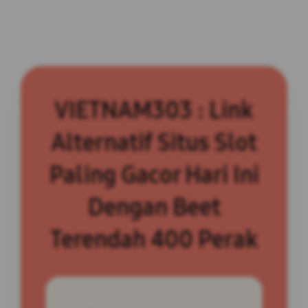
VIETNAM303 : Link
Alternatif Situs Slot
Paling Gacor Hari Ini
Dengan Beet
Terendah 400 Perak