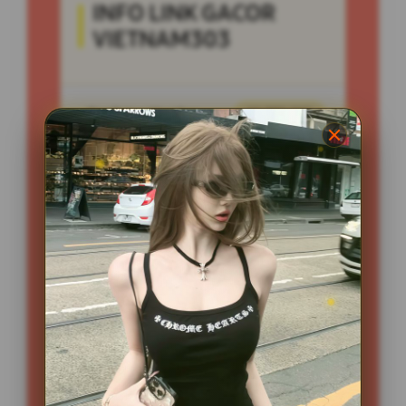
INFO LINK GACOR
VIETNAM303
Penilaian Member
12.332.218
Sistem
Qris, Transfer Bank,
Pembayaran
E-wallet.
Layanan Customer Service
24 Jam
Platform
User-Friendly
SPESIAL OFFER!